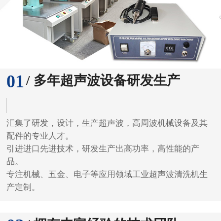
01
/ 多年超声波设备研发生产
汇集了研发，设计，生产超声波，高周波机械设备及其
配件的专业人才。
引进进口先进技术，研发生产出高功率，高性能的产
品。
专注机械、五金、电子等应用领域工业超声波清洗机生
产定制。