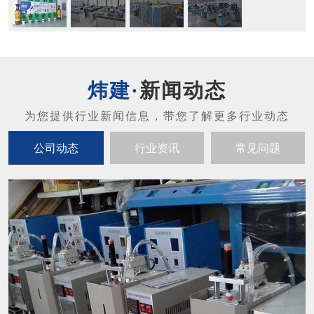
新闻动态
公司动态
行业资讯
常见问题