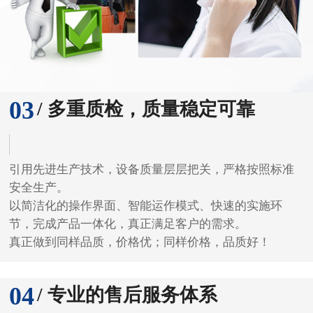
03
/ 多重质检，质量稳定可靠
引用先进生产技术，设备质量层层把关，严格按照标准
安全生产。
以简洁化的操作界面、智能运作模式、快速的实施环
节，完成产品一体化，真正满足客户的需求。
真正做到同样品质，价格优；同样价格，品质好！
04
/ 专业的售后服务体系