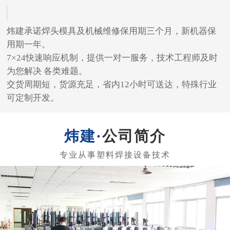
炜建承诺焊头模具及机械维修保用期三个月，新机器保
用期一年。
7×24快速响应机制，提供一对一服务，技术工程师及时
为您解决 各类难题。
交货周期短，货源充足，省内12小时可送达，特殊行业
可定制开发。
公司简介