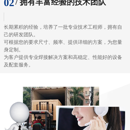
02
/ 拥有丰富经验的技术团队
长期累积的经验，培养了一批专业技术工程师，拥有自
己的研发团队。
可根据您的要求尺寸、频率、提供详细的方案，为您量
身定制。
为客户提供专业焊接解决方案和高稳定、性能好的设备
及配套服务。