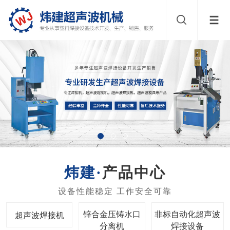
产品中心
锌合金压铸水口
非标自动化超声波
超声波焊接机
分离机
焊接设备