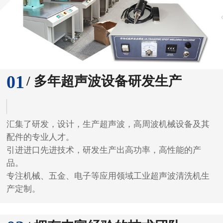
01
/ 多年超声波设备研发生产
汇集了研发，设计，生产超声波，高周波机械设备及其
配件的专业人才。
引进进口先进技术，研发生产出高功率，高性能的产
品。
专注机械、五金、电子等应用领域工业超声波清洗机生
产定制。