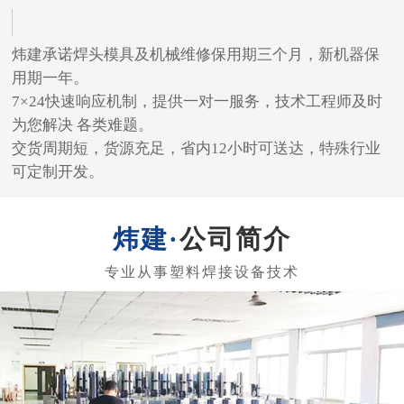
炜建承诺焊头模具及机械维修保用期三个月，新机器保
用期一年。
7×24快速响应机制，提供一对一服务，技术工程师及时
为您解决 各类难题。
交货周期短，货源充足，省内12小时可送达，特殊行业
可定制开发。
公司简介