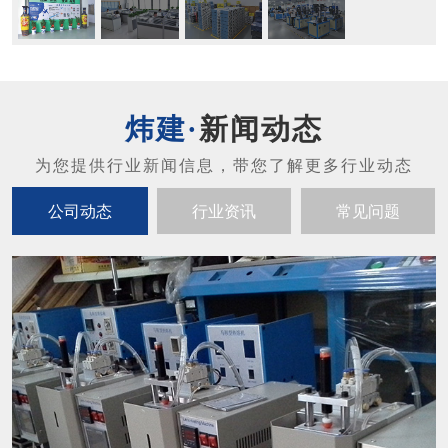
新闻动态
公司动态
行业资讯
常见问题