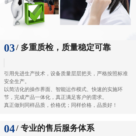
03
/ 多重质检，质量稳定可靠
引用先进生产技术，设备质量层层把关，严格按照标准
安全生产。
以简洁化的操作界面、智能运作模式、快速的实施环
节，完成产品一体化，真正满足客户的需求。
真正做到同样品质，价格优；同样价格，品质好！
04
/ 专业的售后服务体系