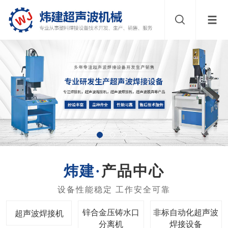
产品中心
锌合金压铸水口
非标自动化超声波
超声波焊接机
分离机
焊接设备