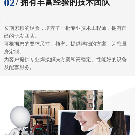
02
/ 拥有丰富经验的技术团队
长期累积的经验，培养了一批专业技术工程师，拥有自
己的研发团队。
可根据您的要求尺寸、频率、提供详细的方案，为您量
身定制。
为客户提供专业焊接解决方案和高稳定、性能好的设备
及配套服务。