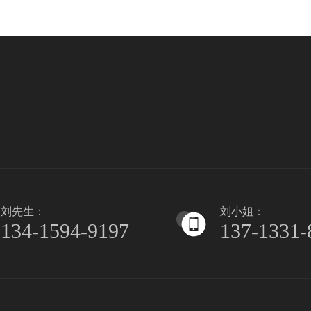
刘先生：
刘小姐：
134-1594-9197
137-1331-