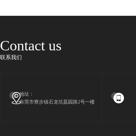
Contact us
联系我们
地址：
东莞市寮步镇石龙坑荔园路2号一楼