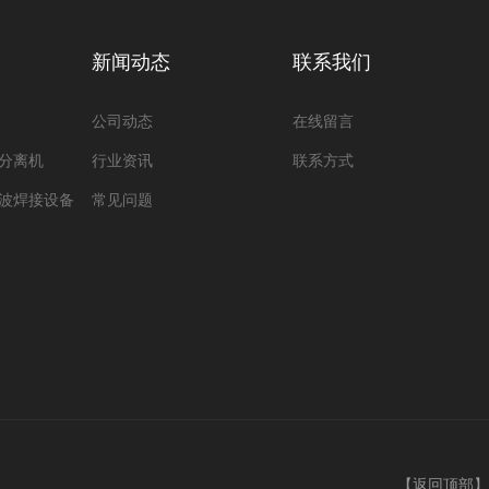
新闻动态
联系我们
公司动态
在线留言
分离机
行业资讯
联系方式
波焊接设备
常见问题
【
返回顶部
】