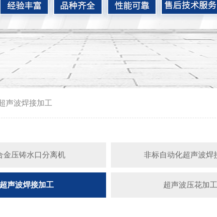
超声波焊接加工
合金压铸水口分离机
非标自动化超声波焊
超声波焊接加工
超声波压花加