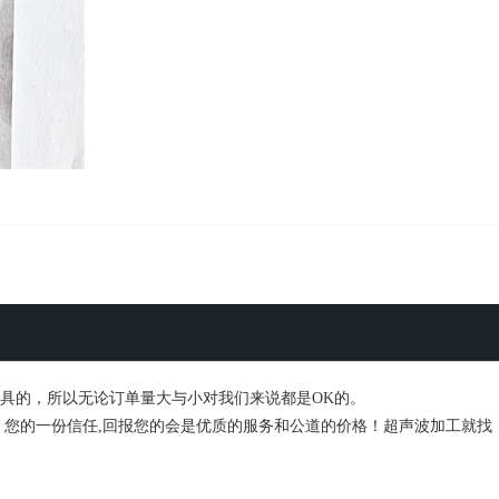
具的，所以无论订单量大与小对我们来说都是OK的。
，您的一份信任,回报您的会是优质的服务和公道的价格！超声波加工就找