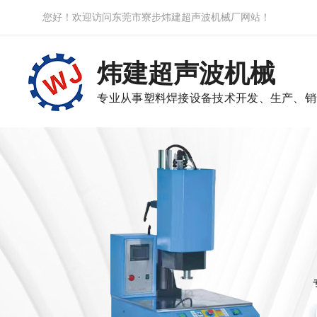
您好！欢迎访问东莞市寮步炜建超声波机械厂网站！
炜建超声波机械
专业从事塑料焊接设备技术开发、生产、销