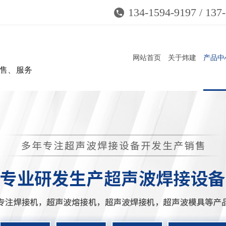
134-1594-9197 / 137
网站首页
关于炜建
产品中
售、服务