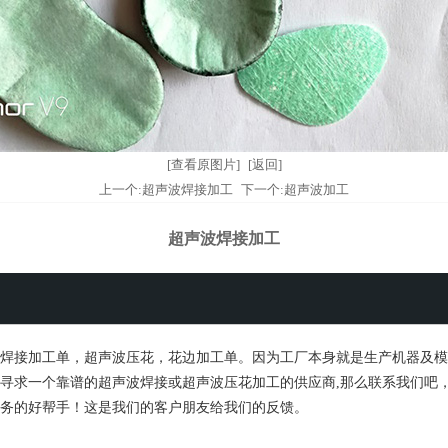
[查看原图片]
[返回]
上一个:超声波焊接加工
下一个:超声波加工
超声波焊接加工
焊接加工单，超声波压花，花边加工单。因为工厂本身就是生产机器及模
寻求一个靠谱的超声波焊接或超声波压花加工的供应商,那么联系我们吧
务的好帮手！这是我们的客户朋友给我们的反馈。