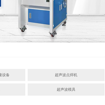
接设备
超声波点焊机
工
超声波模具