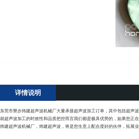
详情说明
东莞市寮步炜建超声波机械厂大量承接超声波加工订单，其中包括超声波
就超声波加工的时效性和品质把控而言我们都是极具优势的，如果您正在
炜建超声波机械厂，炜建超声波，将是您生意上配合度好的伙伴，拓展业