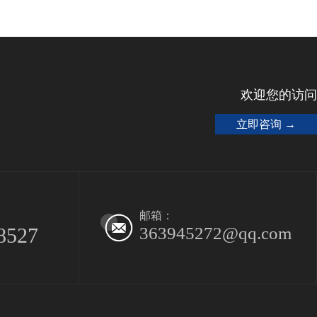
欢迎您的访问
立即咨询 →
邮箱：
8527
363945272@qq.com