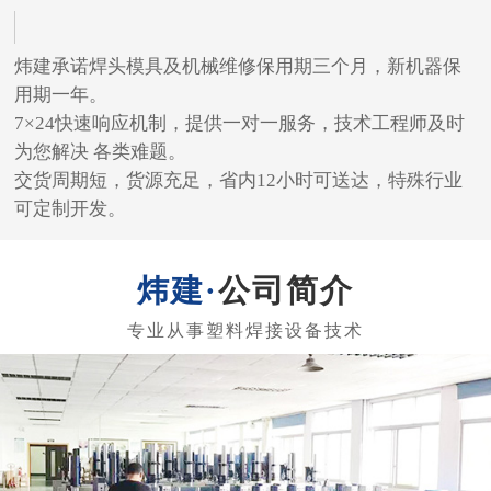
公司简介
东莞市寮步炜建超声波机械厂