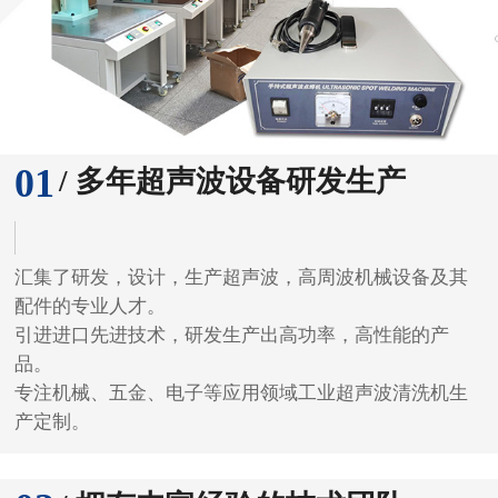
汇集了研发，设计，生产超声波，高周波机械设备及其
配件的专业人才。
引进进口先进技术，研发生产出高功率，高性能的产
品。
专注机械、五金、电子等应用领域工业超声波清洗机生
产定制。
02
/ 拥有丰富经验的技术团队
长期累积的经验，培养了一批专业技术工程师，拥有自
己的研发团队。
可根据您的要求尺寸、频率、提供详细的方案，为您量
身定制。
为客户提供专业焊接解决方案和高稳定、性能好的设备