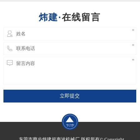
立即提交
东莞市寮步炜建超声波机械厂 版权所有© Copyright
技术支持：东莞网站建设