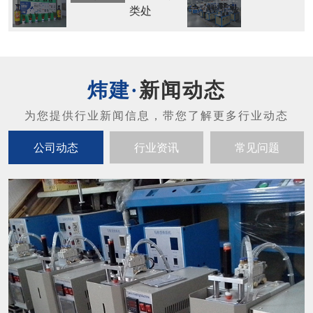
公司动态
行业资讯
常见问题