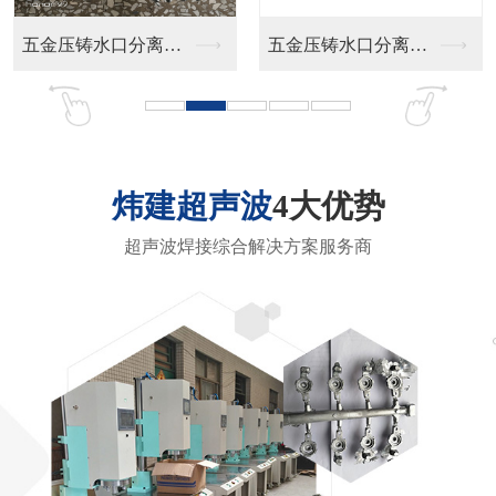
超声波焊接综合解决方案服务商
01
/ 多年超声波设备研发生产