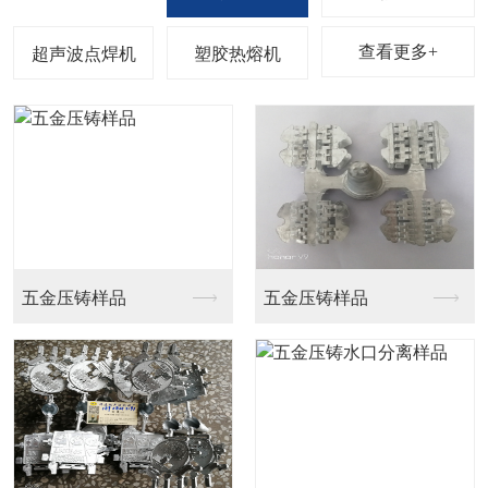
四头机
非标自动化超声波焊接...
非标自动化超声波焊接...
转盘式自动化超声波焊...
炜建超声波
4大优势