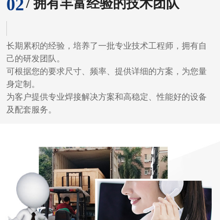
及配套服务。
03
/ 多重质检，质量稳定可靠