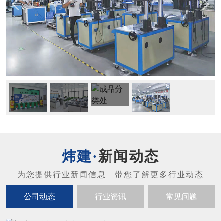
新闻动态
公司动态
行业资讯
常见问题