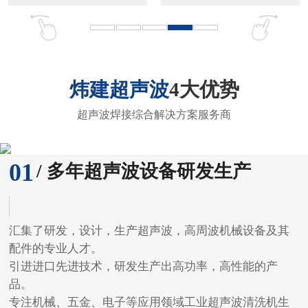
炜建超声波
4大优势
超声波焊接综合解决方案服务商
01
/ 多年超声波设备研发生产
汇集了研发，设计，生产超声波，高周波机械设备及其
配件的专业人才。
引进进口先进技术，研发生产出高功率，高性能的产
品。
专注机械、五金、电子等应用领域工业超声波清洗机生