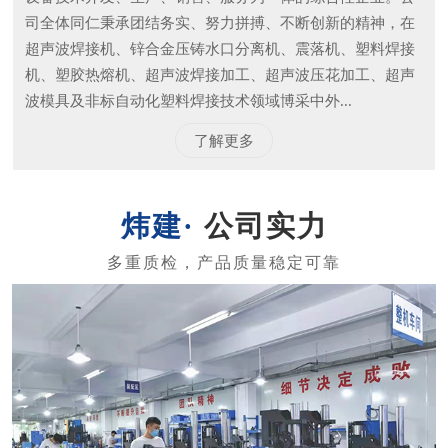
司全体同仁秉承团结务实、努力拼搏、不断创新的精神，在
超声波焊接机、锌合金压铸水口分离机、震落机、塑料焊接
机、塑胶热熔机、超声波焊接加工、超声波压花加工、超声
波模具及非标自动化塑料焊接技术领域博采中外...
了解更多
公司实力