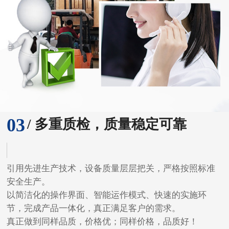
03
/ 多重质检，质量稳定可靠
引用先进生产技术，设备质量层层把关，严格按照标准
安全生产。
以简洁化的操作界面、智能运作模式、快速的实施环
节，完成产品一体化，真正满足客户的需求。
真正做到同样品质，价格优；同样价格，品质好！