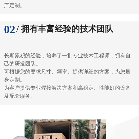
产定制。
02
/ 拥有丰富经验的技术团队
长期累积的经验，培养了一批专业技术工程师，拥有自
己的研发团队。
可根据您的要求尺寸、频率、提供详细的方案，为您量
身定制。
为客户提供专业焊接解决方案和高稳定、性能好的设备
及配套服务。