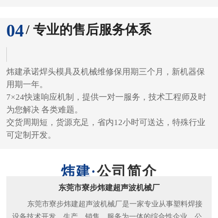
04
/ 专业的售后服务体系
炜建承诺焊头模具及机械维修保用期三个月，新机器保
用期一年。
7×24快速响应机制，提供一对一服务，技术工程师及时
为您解决 各类难题。
交货周期短，货源充足，省内12小时可送达，特殊行业
可定制开发。
公司简介
东莞市寮步炜建超声波机械厂
东莞市寮步炜建超声波机械厂是一家专业从事塑料焊接
设备技术开发、生产、销售、服务为一体的综合性企业。公