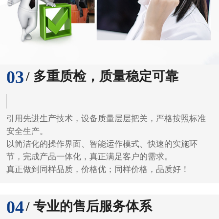
03
/ 多重质检，质量稳定可靠
引用先进生产技术，设备质量层层把关，严格按照标准
安全生产。
以简洁化的操作界面、智能运作模式、快速的实施环
节，完成产品一体化，真正满足客户的需求。
真正做到同样品质，价格优；同样价格，品质好！
04
/ 专业的售后服务体系