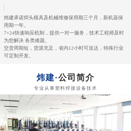
炜建承诺焊头模具及机械维修保用期三个月，新机器保
用期一年。
7×24快速响应机制，提供一对一服务，技术工程师及时
为您解决 各类难题。
交货周期短，货源充足，省内12小时可送达，特殊行业
可定制开发。
公司简介