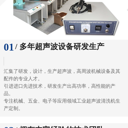
01
/ 多年超声波设备研发生产
汇集了研发，设计，生产超声波，高周波机械设备及其
配件的专业人才。
引进进口先进技术，研发生产出高功率，高性能的产
品。
专注机械、五金、电子等应用领域工业超声波清洗机生
产定制。