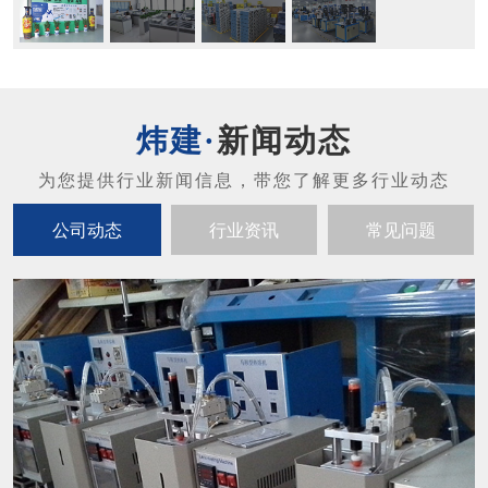
新闻动态
公司动态
行业资讯
常见问题