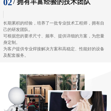
02
/ 拥有丰富经验的技术团队
长期累积的经验，培养了一批专业技术工程师，拥有自
己的研发团队。
可根据您的要求尺寸、频率、提供详细的方案，为您量
身定制。
为客户提供专业焊接解决方案和高稳定、性能好的设备
及配套服务。