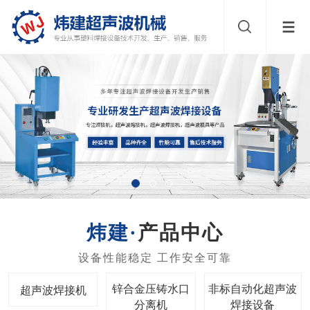
产品中心
锌合金压铸水口
非标自动化超声波
超声波焊接机
分离机
焊接设备