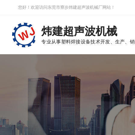
您好！欢迎访问东莞市寮步炜建超声波机械厂网站！
炜建超声波机械
专业从事塑料焊接设备技术开发、生产、销