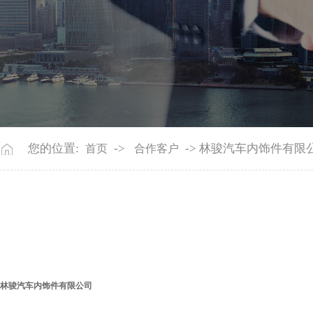
您的位置:
->
-> 林骏汽车内饰件有限
首页
合作客户
林骏汽车内饰件有限公司