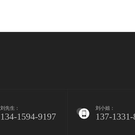
刘先生：
刘小姐：
134-1594-9197
137-1331-