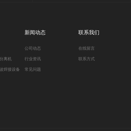
新闻动态
联系我们
公司动态
在线留言
分离机
行业资讯
联系方式
波焊接设备
常见问题