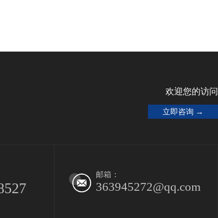
欢迎您的访问
立即咨询 →
邮箱：
8527
363945272@qq.com