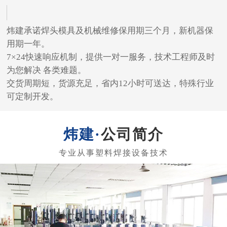
炜建承诺焊头模具及机械维修保用期三个月，新机器保
用期一年。
7×24快速响应机制，提供一对一服务，技术工程师及时
为您解决 各类难题。
交货周期短，货源充足，省内12小时可送达，特殊行业
可定制开发。
公司简介