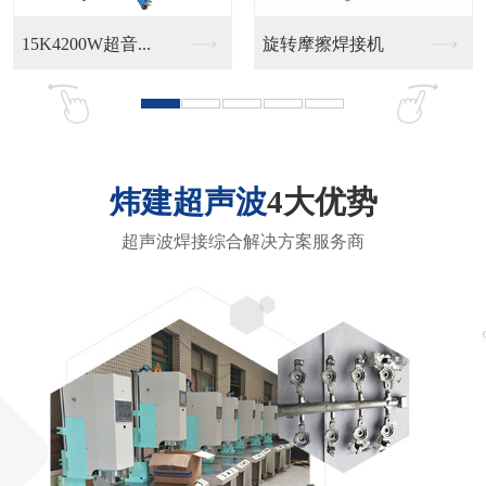
五金压铸水口分离样品
五金压铸水口分离样品
炜建超声波
4大优势
超声波焊接综合解决方案服务商