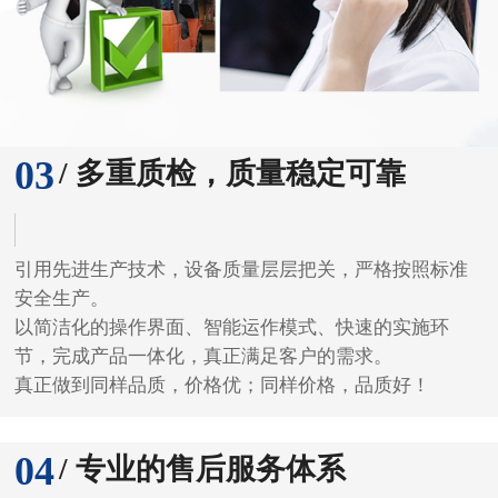
03
/ 多重质检，质量稳定可靠
引用先进生产技术，设备质量层层把关，严格按照标准
安全生产。
以简洁化的操作界面、智能运作模式、快速的实施环
节，完成产品一体化，真正满足客户的需求。
真正做到同样品质，价格优；同样价格，品质好！
04
/ 专业的售后服务体系