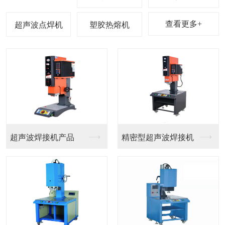
查看更多+
超声波点焊机
塑胶热熔机
五金压铸样品
五金压铸样品