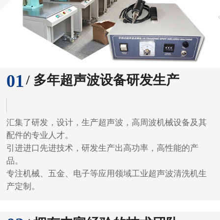
01
/ 多年超声波设备研发生产
汇集了研发，设计，生产超声波，高周波机械设备及其
配件的专业人才。
引进进口先进技术，研发生产出高功率，高性能的产
品。
专注机械、五金、电子等应用领域工业超声波清洗机生
产定制。