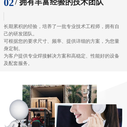
02
/ 拥有丰富经验的技术团队
长期累积的经验，培养了一批专业技术工程师，拥有自
己的研发团队。
可根据您的要求尺寸、频率、提供详细的方案，为您量
身定制。
为客户提供专业焊接解决方案和高稳定、性能好的设备
及配套服务。