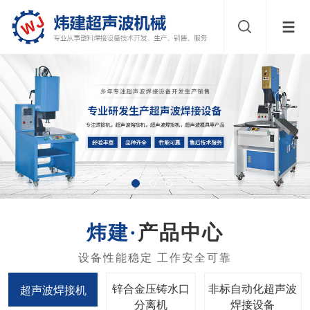
产品中心
锌合金压铸水口
非标自动化超声波
超声波焊接机
分离机
焊接设备