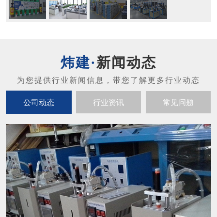
新闻动态
公司动态
行业资讯
常见问题