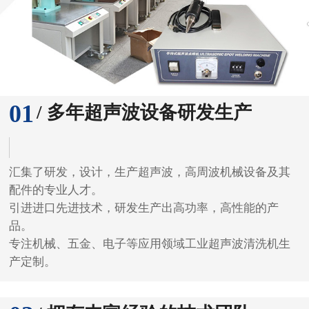
01
/ 多年超声波设备研发生产
汇集了研发，设计，生产超声波，高周波机械设备及其
配件的专业人才。
引进进口先进技术，研发生产出高功率，高性能的产
品。
专注机械、五金、电子等应用领域工业超声波清洗机生
产定制。