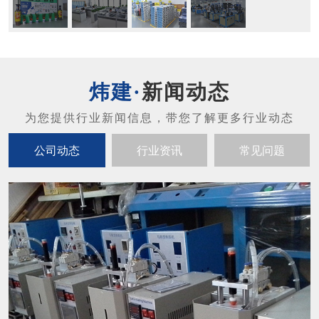
新闻动态
公司动态
行业资讯
常见问题