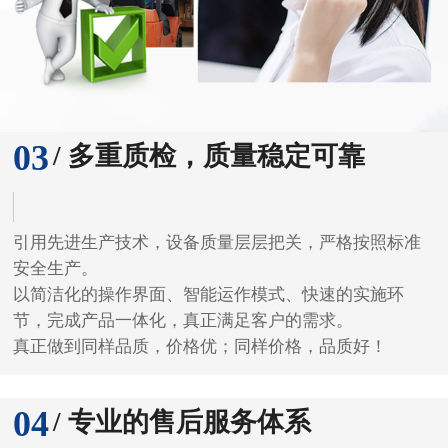
03
/ 多重质检，质量稳定可靠
引用先进生产技术，设备质量层层把关，严格按照标准
安全生产。
以简洁化的操作界面、智能运作模式、快速的实施环
节，完成产品一体化，真正满足客户的需求。
真正做到同样品质，价格优；同样价格，品质好！
04
/ 专业的售后服务体系