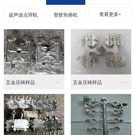
查看更多+
超声波点焊机
塑胶热熔机
四头机
非标自动化超声波焊接...