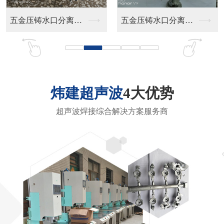
非标自动化超声波焊接...
转盘式自动化超声波焊...
炜建超声波
4大优势
超声波焊接综合解决方案服务商