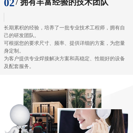
02
/ 拥有丰富经验的技术团队
长期累积的经验，培养了一批专业技术工程师，拥有自
己的研发团队。
可根据您的要求尺寸、频率、提供详细的方案，为您量
身定制。
为客户提供专业焊接解决方案和高稳定、性能好的设备
及配套服务。