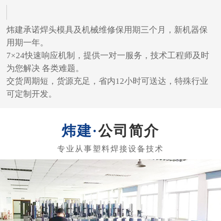
炜建承诺焊头模具及机械维修保用期三个月，新机器保
用期一年。
7×24快速响应机制，提供一对一服务，技术工程师及时
为您解决 各类难题。
交货周期短，货源充足，省内12小时可送达，特殊行业
可定制开发。
公司简介