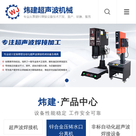
产品中心
锌合金压铸水口
非标自动化超声波
超声波焊接机
分离机
焊接设备